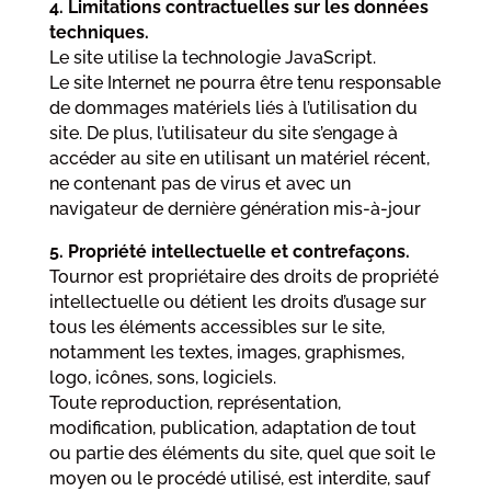
4. Limitations contractuelles sur les données
techniques.
Le site utilise la technologie JavaScript.
Le site Internet ne pourra être tenu responsable
de dommages matériels liés à l’utilisation du
site. De plus, l’utilisateur du site s’engage à
accéder au site en utilisant un matériel récent,
ne contenant pas de virus et avec un
navigateur de dernière génération mis-à-jour
5. Propriété intellectuelle et contrefaçons.
Tournor est propriétaire des droits de propriété
intellectuelle ou détient les droits d’usage sur
tous les éléments accessibles sur le site,
notamment les textes, images, graphismes,
logo, icônes, sons, logiciels.
Toute reproduction, représentation,
modification, publication, adaptation de tout
ou partie des éléments du site, quel que soit le
moyen ou le procédé utilisé, est interdite, sauf