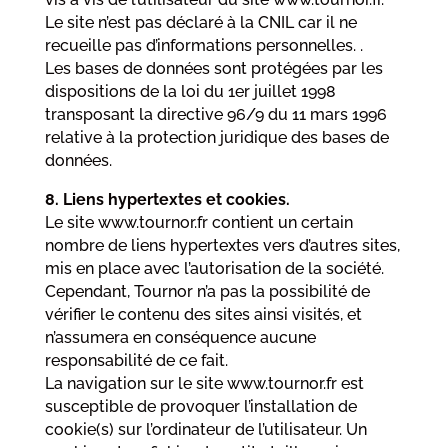
Le site n’est pas déclaré à la CNIL car il ne
recueille pas d’informations personnelles. .
Les bases de données sont protégées par les
dispositions de la loi du 1er juillet 1998
transposant la directive 96/9 du 11 mars 1996
relative à la protection juridique des bases de
données.
8. Liens hypertextes et cookies.
Le site www.tournor.fr contient un certain
nombre de liens hypertextes vers d’autres sites,
mis en place avec l’autorisation de la société.
Cependant, Tournor n’a pas la possibilité de
vérifier le contenu des sites ainsi visités, et
n’assumera en conséquence aucune
responsabilité de ce fait.
La navigation sur le site www.tournor.fr est
susceptible de provoquer l’installation de
cookie(s) sur l’ordinateur de l’utilisateur. Un