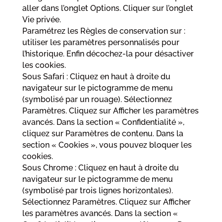
aller dans l’onglet Options. Cliquer sur l’onglet
Vie privée.
Paramétrez les Règles de conservation sur :
utiliser les paramètres personnalisés pour
l’historique. Enfin décochez-la pour désactiver
les cookies.
Sous Safari : Cliquez en haut à droite du
navigateur sur le pictogramme de menu
(symbolisé par un rouage). Sélectionnez
Paramètres. Cliquez sur Afficher les paramètres
avancés. Dans la section « Confidentialité »,
cliquez sur Paramètres de contenu. Dans la
section « Cookies », vous pouvez bloquer les
cookies.
Sous Chrome : Cliquez en haut à droite du
navigateur sur le pictogramme de menu
(symbolisé par trois lignes horizontales).
Sélectionnez Paramètres. Cliquez sur Afficher
les paramètres avancés. Dans la section «