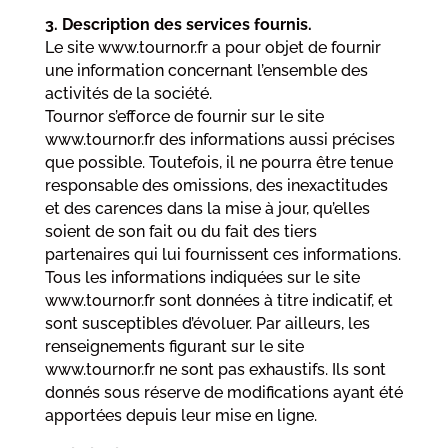
3. Description des services fournis.
Le site www.tournor.fr a pour objet de fournir
une information concernant l’ensemble des
activités de la société.
Tournor s’efforce de fournir sur le site
www.tournor.fr des informations aussi précises
que possible. Toutefois, il ne pourra être tenue
responsable des omissions, des inexactitudes
et des carences dans la mise à jour, qu’elles
soient de son fait ou du fait des tiers
partenaires qui lui fournissent ces informations.
Tous les informations indiquées sur le site
www.tournor.fr sont données à titre indicatif, et
sont susceptibles d’évoluer. Par ailleurs, les
renseignements figurant sur le site
www.tournor.fr ne sont pas exhaustifs. Ils sont
donnés sous réserve de modifications ayant été
apportées depuis leur mise en ligne.