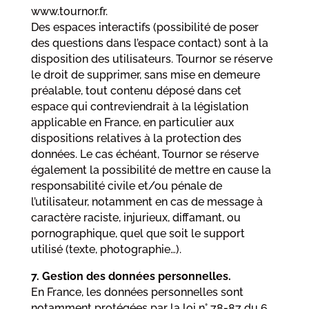
www.tournor.fr.
Des espaces interactifs (possibilité de poser
des questions dans l’espace contact) sont à la
disposition des utilisateurs. Tournor se réserve
le droit de supprimer, sans mise en demeure
préalable, tout contenu déposé dans cet
espace qui contreviendrait à la législation
applicable en France, en particulier aux
dispositions relatives à la protection des
données. Le cas échéant, Tournor se réserve
également la possibilité de mettre en cause la
responsabilité civile et/ou pénale de
l’utilisateur, notamment en cas de message à
caractère raciste, injurieux, diffamant, ou
pornographique, quel que soit le support
utilisé (texte, photographie…).
7. Gestion des données personnelles.
En France, les données personnelles sont
notamment protégées par la loi n° 78-87 du 6