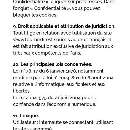
Confidentialité », cliquez sur préférences. Dans
l’onglet « Confidentialité », vous pouvez
bloquer les cookies.
9. Droit applicable et attribution de juridiction.
Tout litige en relation avec l’utilisation du site
www.tournor.fr est soumis au droit français. Il
est fait attribution exclusive de juridiction aux
tribunaux compétents de Paris.
10. Les principales lois concernées.
Loi n° 78-17 du 6 janvier 1978, notamment
modifiée par la loi n° 2004-801 du 6 août 2004
relative à l’informatique, aux fichiers et aux
libertés.
Loi n° 2004-575 du 21 juin 2004 pour la
confiance dans l’économie numérique.
11. Lexique.
Utilisateur : Internaute se connectant, utilisant
le site susnommé.