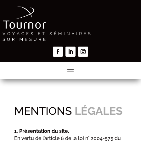
MENTIONS
LÉGALES
1. Présentation du site.
En vertu de l’article 6 de la loi n° 2004-575 du