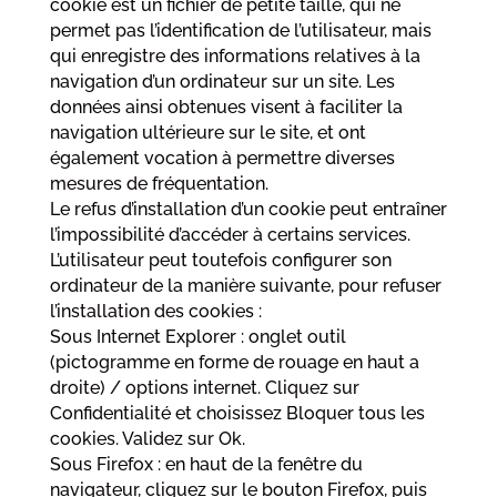
cookie est un fichier de petite taille, qui ne
permet pas l’identification de l’utilisateur, mais
qui enregistre des informations relatives à la
navigation d’un ordinateur sur un site. Les
données ainsi obtenues visent à faciliter la
navigation ultérieure sur le site, et ont
également vocation à permettre diverses
mesures de fréquentation.
Le refus d’installation d’un cookie peut entraîner
l’impossibilité d’accéder à certains services.
L’utilisateur peut toutefois configurer son
ordinateur de la manière suivante, pour refuser
l’installation des cookies :
Sous Internet Explorer : onglet outil
(pictogramme en forme de rouage en haut a
droite) / options internet. Cliquez sur
Confidentialité et choisissez Bloquer tous les
cookies. Validez sur Ok.
Sous Firefox : en haut de la fenêtre du
navigateur, cliquez sur le bouton Firefox, puis